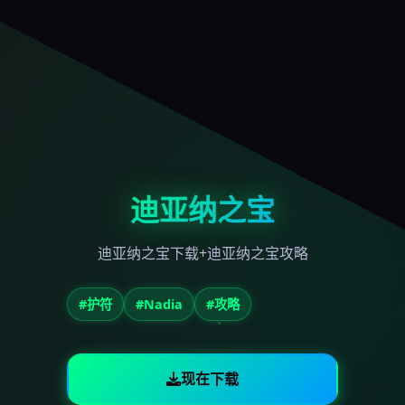
迪亚纳之宝
迪亚纳之宝下载+迪亚纳之宝攻略
#护符
#Nadia
#攻略
现在下载