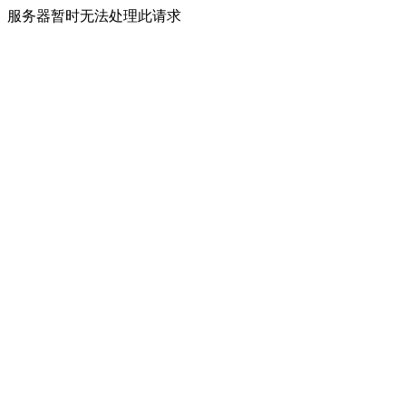
服务器暂时无法处理此请求