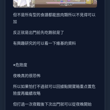
但不是所有型的食譜都能放肉類所以不見得可以
加
反正就是出門前先吃飽就是了
有興趣研究的可以看一下維基的資料
※危險度
夜晚真的很恐怖
所以如果怕打不過就可以回據點開寶箱重点置危
險度再繼續攻略
但打過一次夜戰後下次出門就可以從夜晚開始