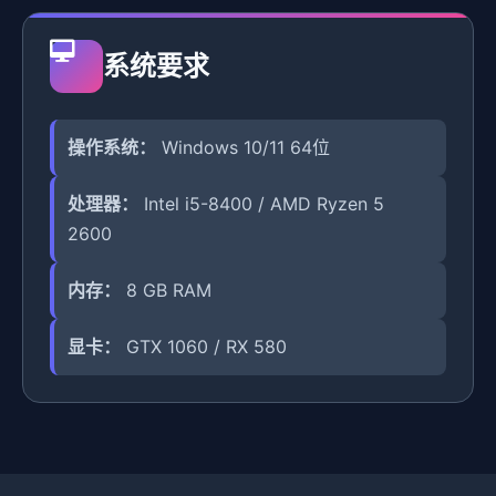
系统要求
操作系统：
Windows 10/11 64位
处理器：
Intel i5-8400 / AMD Ryzen 5
2600
内存：
8 GB RAM
显卡：
GTX 1060 / RX 580