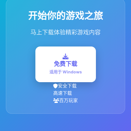
开始你的游戏之旅
马上下载体验精彩游戏内容
免费下载
适用于 Windows
安全下载
高速下载
百万玩家