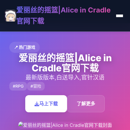
爱丽丝的摇篮|Alice in Cradle
官网下载
📍 热门游戏
爱丽丝的摇篮|Alice in
Cradle官网下载
最新版版本,白送导入,官针汉语
#RPG
#冒险
马上下载
了解更多