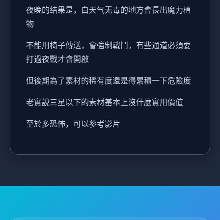
夜晚的结果是，白天气无毒的地方會長出魔力植
物
不能用椅子傳送，會強制戰鬥，有些通道必須要
打過夜戰才會開啟
但後期為了素材的稀有度還是得累積一下危險度
老實說三星以下的素材基本上沒什麼實用價值
至於多恐怖，可以參考影片