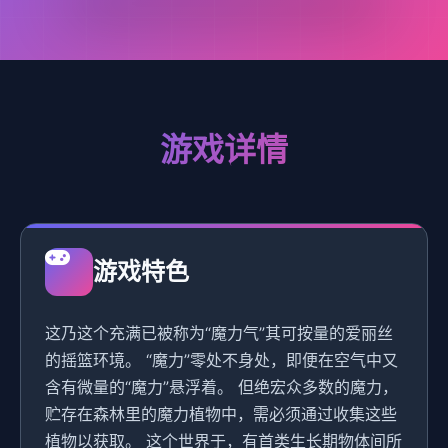
游戏详情
游戏特色
这乃这个充满已被称为“魔力气”其可按量的爱丽丝
的摇篮环境。 “魔力”零处不身处，即便在空气中又
含有微量的“魔力”悬浮着。 但绝宏众多数的魔力，
贮存在森林里的魔力植物中，需必须通过收集这些
植物以获取。 这个世界于，有首类生长期物体间所