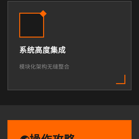
系统高度集成
模块化架构无缝整合