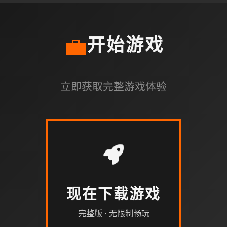
💼
开始游戏
立即获取完整游戏体验
现在下载游戏
完整版 · 无限制畅玩