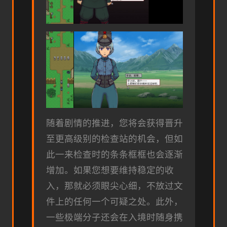
随着剧情的推进，您将会获得晋升
至更高级别的检查站的机会，但如
此一来检查时的条条框框也会逐渐
增加。如果您想要维持稳定的收
入，那就必须眼尖心细，不放过文
件上的任何一个可疑之处。此外，
一些极端分子还会在入境时随身携