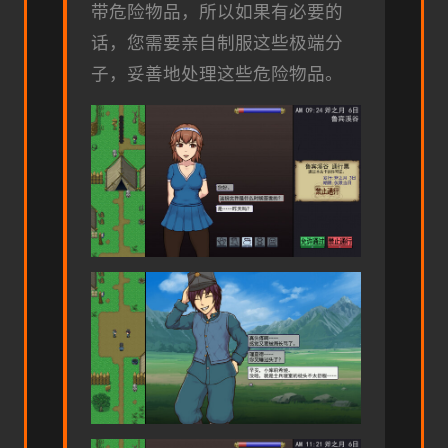
带危险物品，所以如果有必要的
话，您需要亲自制服这些极端分
子，妥善地处理这些危险物品。