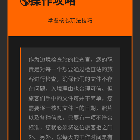
操作攻略
🌎
掌握核心玩法技巧
作为边境检查站的检查官，您的职
责是对每一个想要通过检查站的旅
客进行检查，确保他们的文件不存
在问题，入境理由也合理可信。但
旅客们手中的文件可并不简单，您
需要逐一核对文件上的日期，照片
以及各种信息，只要有一项不符合
标准，您就必须将这位旅客拒之门
外。另外，您每天的工作时间是有