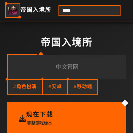
帝国入境所
帝国入境所
中文官网
#角色扮演
#安卓
#移动端
现在下载
完整游戏版本