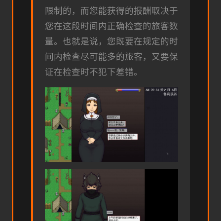
限制的，而您能获得的报酬取决于
您在这段时间内正确检查的旅客数
量。也就是说，您既要在规定的时
间内检查尽可能多的旅客，又要保
证在检查时不犯下差错。