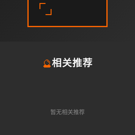
🔮
相关推荐
暂无相关推荐