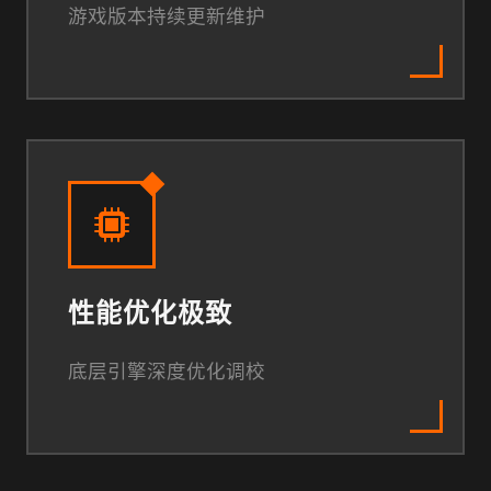
游戏版本持续更新维护
性能优化极致
底层引擎深度优化调校