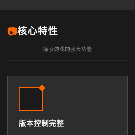
📷
核心特性
探索游戏的强大功能
版本控制完整