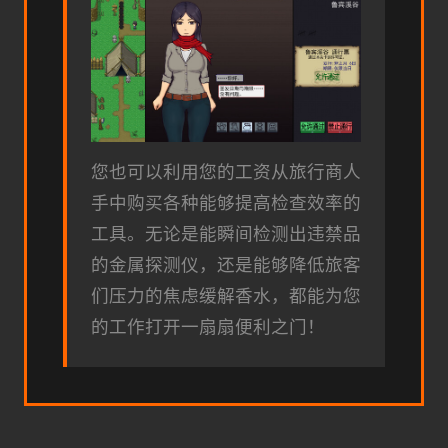
您也可以利用您的工资从旅行商人
手中购买各种能够提高检查效率的
工具。无论是能瞬间检测出违禁品
的金属探测仪，还是能够降低旅客
们压力的焦虑缓解香水，都能为您
的工作打开一扇扇便利之门！