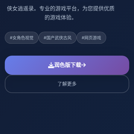
侠女逍遥录。专业的游戏平台，为您提供优质
的游戏体验。
#女角色视觉
#国产武侠古风
#网页游戏
润色版下载
了解更多