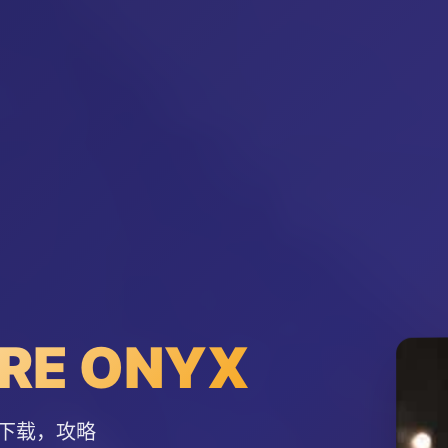
E ONYX
下载，攻略