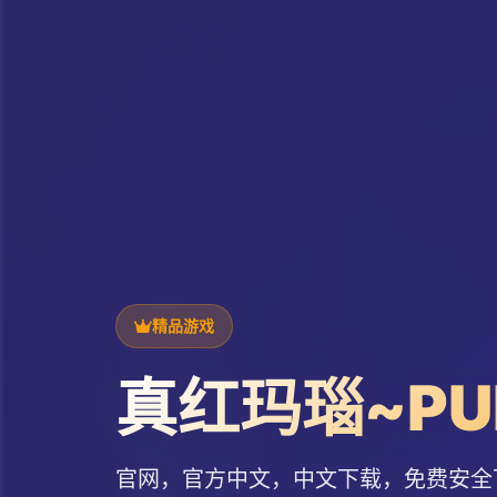
精品游戏
真红玛瑙~PUR
官网，官方中文，中文下载，免费安全